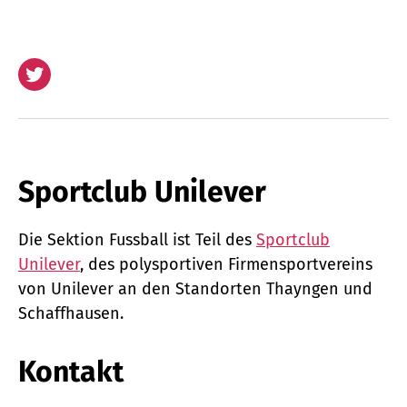
Twitter
Sportclub Unilever
Die Sektion Fussball ist Teil des
Sportclub
Unilever
, des polysportiven Firmensportvereins
von Unilever an den Standorten Thayngen und
Schaffhausen.
Kontakt